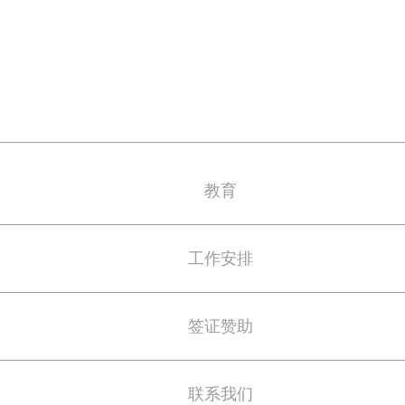
教育
工作安排
签证赞助
联系我们