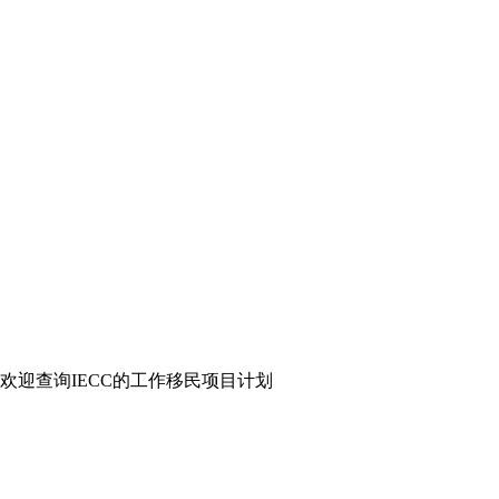
迎查询IECC的工作移民项目计划