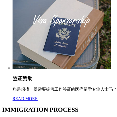
签证赞助
您是想找一份需要提供工作签证的医疗留学专业人士吗？欢
READ MORE
IMMIGRATION PROCESS