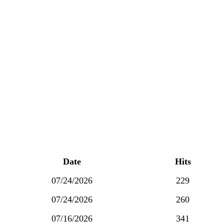
Date
Hits
07/24/2026
229
07/24/2026
260
07/16/2026
341