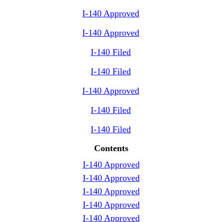
I-140 Approved
I-140 Approved
I-140 Filed
I-140 Filed
I-140 Approved
I-140 Filed
I-140 Filed
Contents
I-140 Approved
I-140 Approved
I-140 Approved
I-140 Approved
I-140 Approved