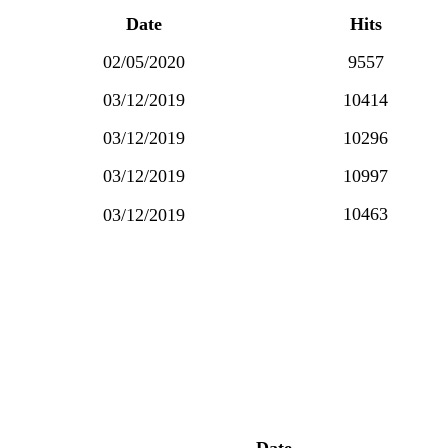
Date
Hits
02/05/2020
9557
03/12/2019
10414
03/12/2019
10296
03/12/2019
10997
10463
03/12/2019