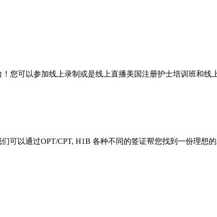
平台！您可以参加线上录制或是线上直播美国注册护士培训班和线
以通过OPT/CPT, H1B 各种不同的签证帮您找到一份理想