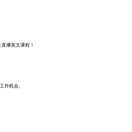
上直播英文课程！
的工作机会。