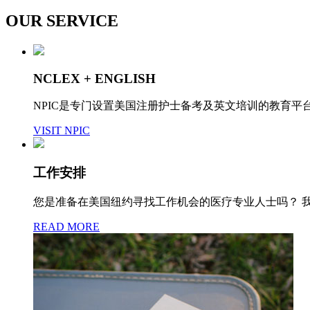
OUR SERVICE
NCLEX + ENGLISH
NPIC是专门设置美国注册护士备考及英文培训的教育
VISIT NPIC
工作安排
您是准备在美国纽约寻找工作机会的医疗专业人士吗？ 我们可
READ MORE