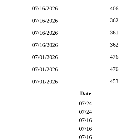
07/16/2026
406
362
07/16/2026
361
07/16/2026
362
07/16/2026
476
07/01/2026
476
07/01/2026
453
07/01/2026
Date
07/24
07/24
07/16
07/16
07/16